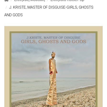
J. KRISTE, MASTER OF DISGUISE-GIRLS, GHOSTS
AND GODS