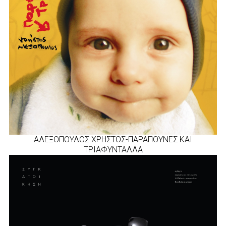
ΑΛΕΞΟΠΟΥΛΟΣ ΧΡΗΣΤΟΣ-ΠΑΡΑΠΟΥΝΕΣ ΚΑΙ
ΤΡΙΑΦΥΝΤΑΛΛΑ