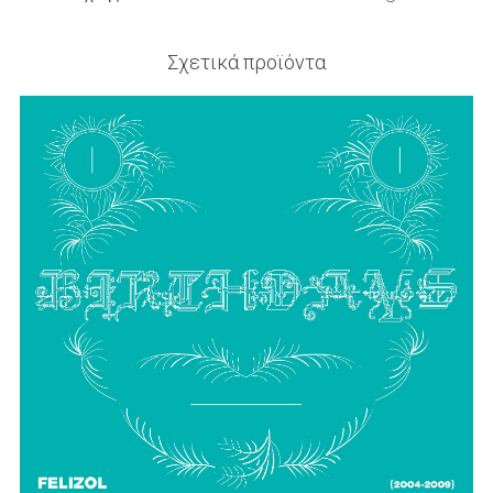
Σχετικά προϊόντα