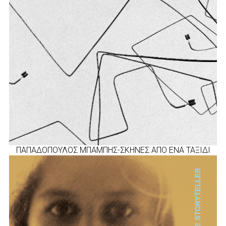
ΠΑΠΑΔΟΠΟΥΛΟΣ ΜΠΑΜΠΗΣ-ΣΚΗΝΕΣ ΑΠΟ ΕΝΑ ΤΑΞΙΔΙ