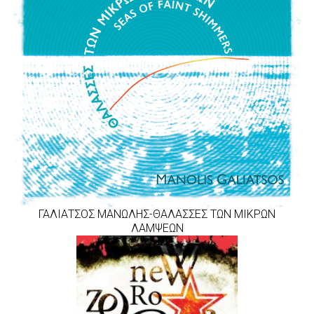
ΓΑΛΙΑΤΣΟΣ ΜΑΝΩΛΗΣ-ΘΑΛΑΣΣΕΣ ΤΩΝ ΜΙΚΡΩΝ
ΛΑΜΨΕΩΝ