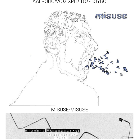
ΑΛΕΞΟΠΟΥΛΟΣ ΧΡΗΣΤΟΣ-ΒΟΥΒΟ
MISUSE-MISUSE