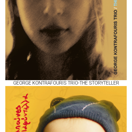
GEORGE KONTRAFOURIS TRIO-THE STORYTELLER