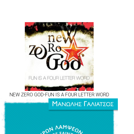
NEW ZERO GOD-FUN IS A FOUR LETTER WORD