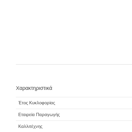
Χαρακτηριστικά
Έτος Κυκλοφορίας
Εταιρεία Παραγωγής
Καλλιτέχνης