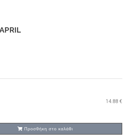
APRIL
14.88 €
Προσθήκη στο καλάθι