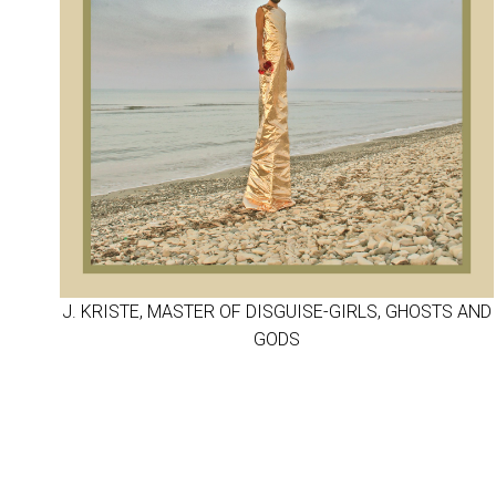
J. KRISTE, MASTER OF DISGUISE-GIRLS, GHOSTS AND
GODS