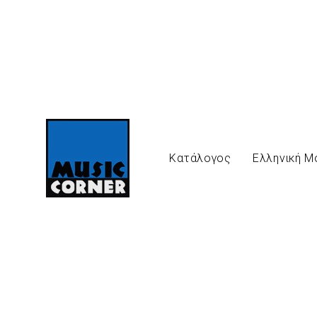
Κατάλογος
Ελληνική Μ