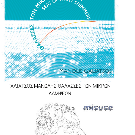
ΓΑΛΙΑΤΣΟΣ ΜΑΝΩΛΗΣ-ΘΑΛΑΣΣΕΣ ΤΩΝ ΜΙΚΡΩΝ
ΛΑΜΨΕΩΝ