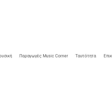
ουσική
Παραγωγές Music Corner
Ταυτότητα
Επι