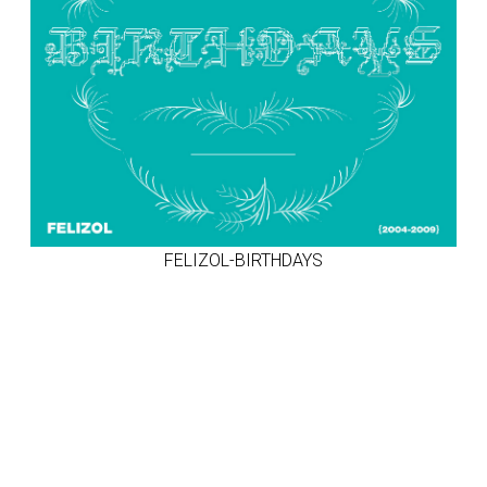
FELIZOL-BIRTHDAYS