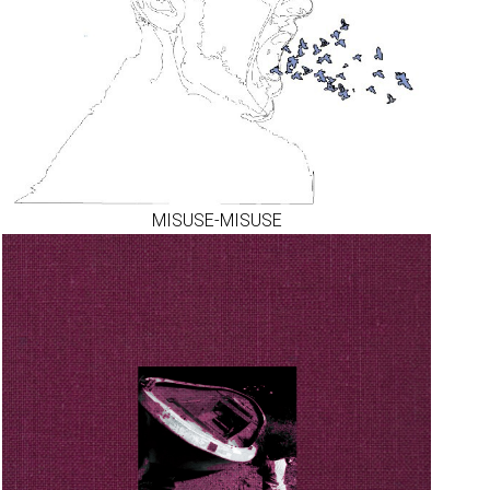
MISUSE-MISUSE