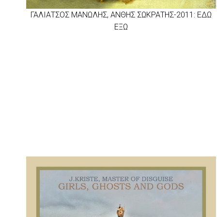
ΓΑΛΙΑΤΣΟΣ ΜΑΝΩΛΗΣ, ΑΝΘΗΣ ΣΩΚΡΑΤΗΣ-2011: ΕΔΩ
ΕΞΩ