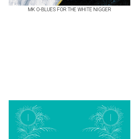
MK O-BLUES FOR THE WHITE NIGGER