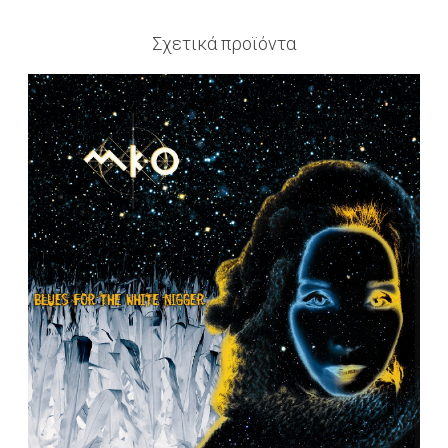
Σχετικά προϊόντα