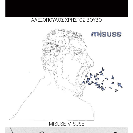
ΑΛΕΞΟΠΟΥΛΟΣ ΧΡΗΣΤΟΣ-ΒΟΥΒΟ
MISUSE-MISUSE