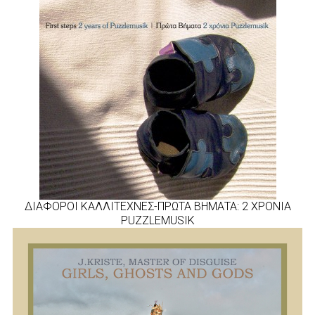
ΔΙΑΦΟΡΟΙ ΚΑΛΛΙΤΕΧΝΕΣ-ΠΡΩΤΑ ΒΗΜΑΤΑ: 2 ΧΡΟΝΙΑ
PUZZLEMUSIK