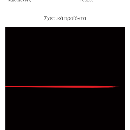
Σχετικά προϊόντα