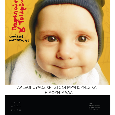
ΑΛΕΞΟΠΟΥΛΟΣ ΧΡΗΣΤΟΣ-ΠΑΡΑΠΟΥΝΕΣ ΚΑΙ
ΤΡΙΑΦΥΝΤΑΛΛΑ