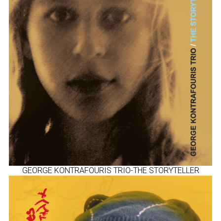
GEORGE KONTRAFOURIS TRIO-THE STORYTELLER