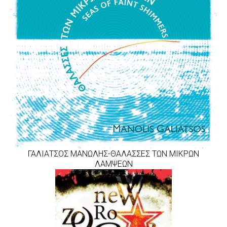
ΓΑΛΙΑΤΣΟΣ ΜΑΝΩΛΗΣ-ΘΑΛΑΣΣΕΣ ΤΩΝ ΜΙΚΡΩΝ
ΛΑΜΨΕΩΝ