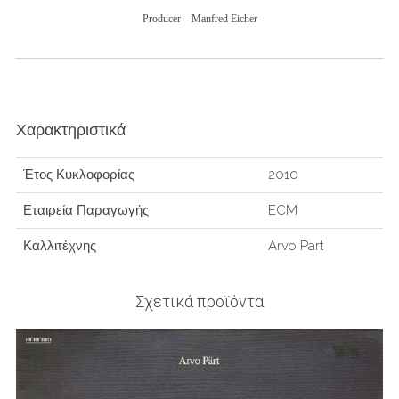
Producer – Manfred Eicher
Χαρακτηριστικά
Έτος Κυκλοφορίας
2010
Εταιρεία Παραγωγής
ECM
Καλλιτέχνης
Arvo Part
Σχετικά προϊόντα