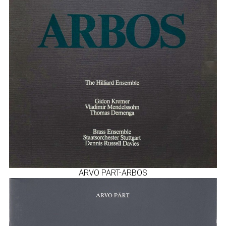
ARVO PART-ARBOS