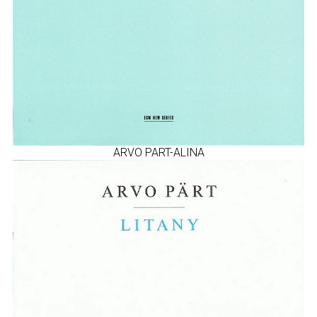
ARVO PART-ALINA