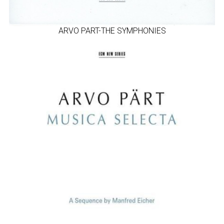
ARVO PART-ΤΗΕ SYMPHONIES