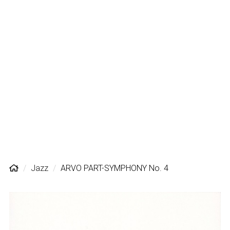
Jazz
ARVO PART-SYMPHONY No. 4