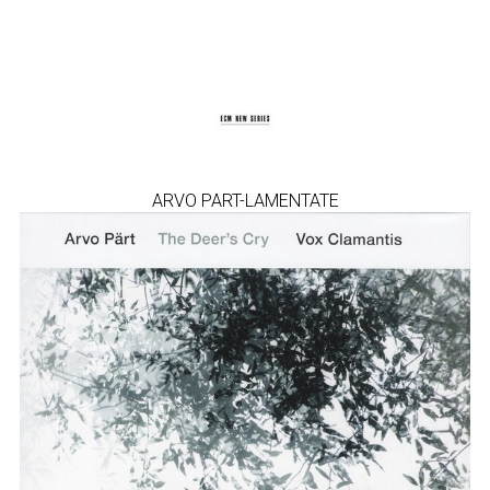
ARVO PART-LAMENTATE