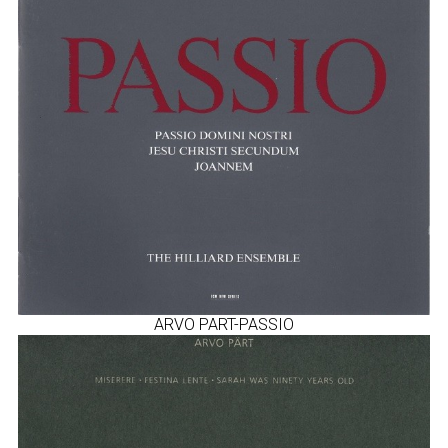
ARVO PART-PASSIO