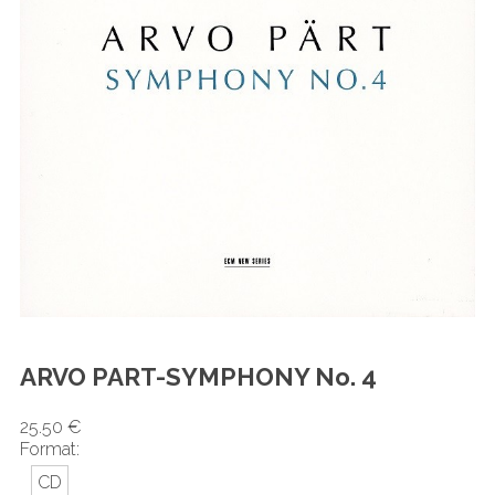
ARVO PART-SYMPHONY No. 4
25.50 €
Format:
CD