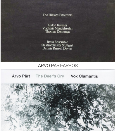
ARVO PART-ARBOS