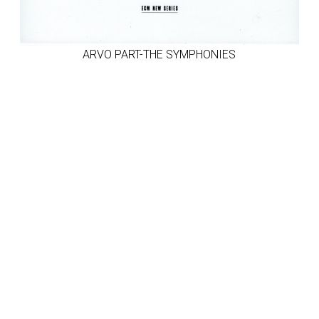
ARVO PART-ΤΗΕ SYMPHONIES