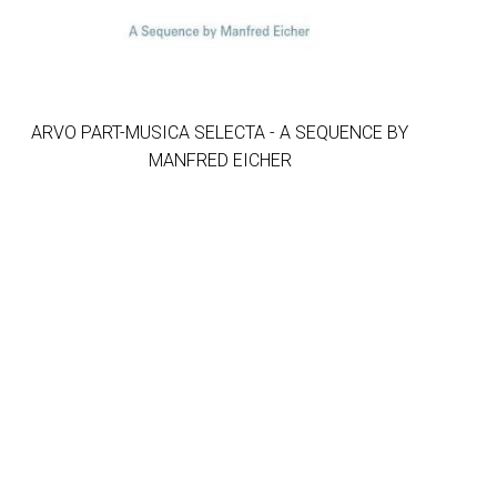
ARVO PART-MUSICA SELECTA - A SEQUENCE BY
MANFRED EICHER