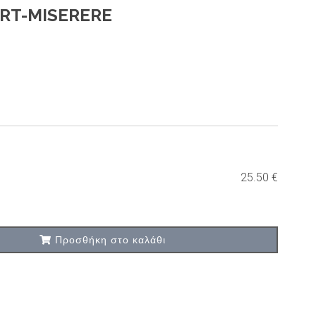
RT-MISERERE
25.50 €
Προσθήκη στο καλάθι