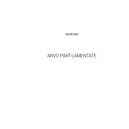
ARVO PART-LAMENTATE