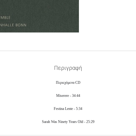
Περιγραφή
Περιεχόμενα CD
Miserere - 34:44
Festina Lente - 5:34
Sarah Was Ninety Years Old - 25:29