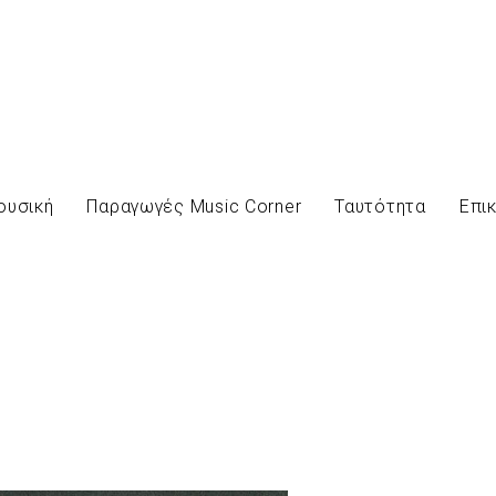
ουσική
Παραγωγές Music Corner
Ταυτότητα
Επι