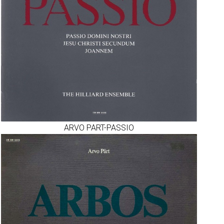
ARVO PART-PASSIO