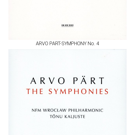
ARVO PART-SYMPHONY No. 4