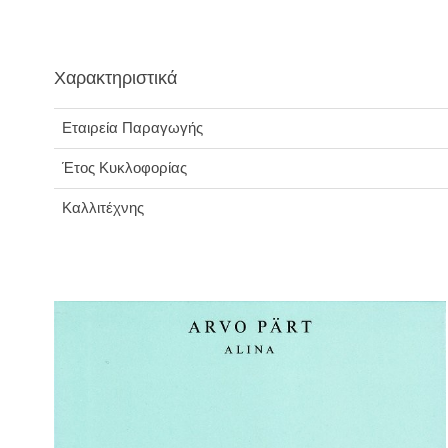
Χαρακτηριστικά
Εταιρεία Παραγωγής
Έτος Κυκλοφορίας
Καλλιτέχνης