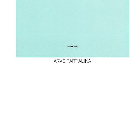
ARVO PART-ALINA