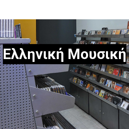
Ελληνική Μουσική