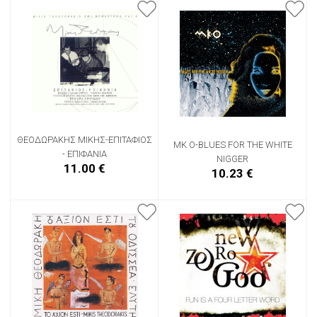
ΘΕΟΔΩΡΑΚΗΣ ΜΙΚΗΣ-ΕΠΙΤΑΦΙΟΣ
MK O-BLUES FOR THE WHITE
- ΕΠΙΦΑΝΙΑ
NIGGER
11.00 €
10.23 €