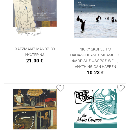
ΧΑΤΖΙΔΑΚΙΣ ΜΑΝΟΣ-30
NICKY SKOPELITIS,
ΝΥΧΤΕΡΙΝΑ
ΠΑΠΑΔΟΠΟΥΛΟΣ ΜΠΑΜΠΗΣ,
21.00 €
ΦΛΩΡΙΔΗΣ ΦΛΩΡΟΣ-WELL,
ANYTHING CAN HAPPEN
10.23 €