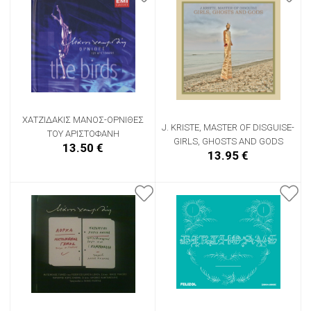
ΧΑΤΖΙΔΑΚΙΣ ΜΑΝΟΣ-ΟΡΝΙΘΕΣ
J. KRISTE, MASTER OF DISGUISE-
ΤΟΥ ΑΡΙΣΤΟΦΑΝΗ
GIRLS, GHOSTS AND GODS
13.50 €
13.95 €