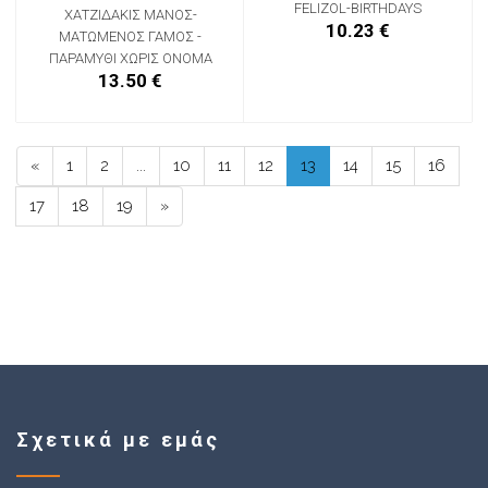
FELIZOL-BIRTHDAYS
ΧΑΤΖΙΔΑΚΙΣ ΜΑΝΟΣ-
10.23 €
ΜΑΤΩΜΕΝΟΣ ΓΑΜΟΣ -
ΠΑΡΑΜΥΘΙ ΧΩΡΙΣ ΟΝΟΜΑ
13.50 €
«
1
2
...
10
11
12
13
14
15
16
17
18
19
»
Σχετικά με εμάς