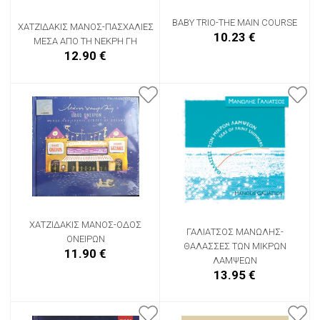
BABY TRIO-THE MAIN COURSE
ΧΑΤΖΙΔΑΚΙΣ ΜΑΝΟΣ-ΠΑΣΧΑΛΙΕΣ
10.23 €
ΜΕΣΑ ΑΠΟ ΤΗ ΝΕΚΡΗ ΓΗ
12.90 €
ΧΑΤΖΙΔΑΚΙΣ ΜΑΝΟΣ-ΟΔΟΣ
ΓΑΛΙΑΤΣΟΣ ΜΑΝΩΛΗΣ-
ΟΝΕΙΡΩΝ
ΘΑΛΑΣΣΕΣ ΤΩΝ ΜΙΚΡΩΝ
11.90 €
ΛΑΜΨΕΩΝ
13.95 €