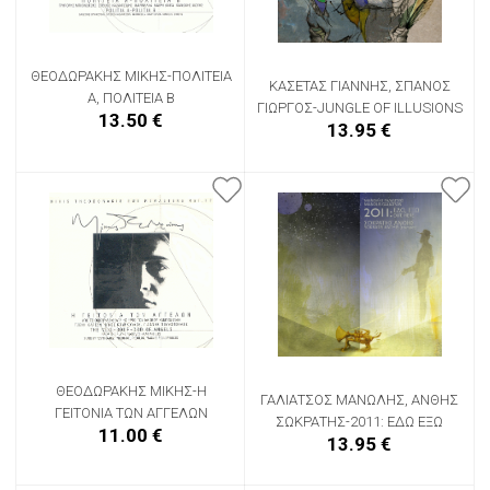
ΘΕΟΔΩΡΑΚΗΣ ΜΙΚΗΣ-ΠΟΛΙΤΕΙΑ
ΚΑΣΕΤΑΣ ΓΙΑΝΝΗΣ, ΣΠΑΝΟΣ
Α, ΠΟΛΙΤΕΙΑ Β
ΓΙΩΡΓΟΣ-JUNGLE OF ILLUSIONS
13.50 €
13.95 €
ΘΕΟΔΩΡΑΚΗΣ ΜΙΚΗΣ-Η
ΓΑΛΙΑΤΣΟΣ ΜΑΝΩΛΗΣ, ΑΝΘΗΣ
ΓΕΙΤΟΝΙΑ ΤΩΝ ΑΓΓΕΛΩΝ
ΣΩΚΡΑΤΗΣ-2011: ΕΔΩ ΕΞΩ
11.00 €
13.95 €