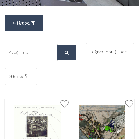
Φίλτρα
Αναζήτηση
Αναζήτηση