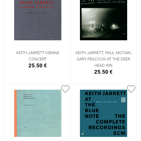
KEITH JARRETT-VIENNA
KEITH JARRETT, PAUL MOTIAN,
CONCERT
GARY PEACOCK-AT THE DEER
25.50 €
HEAD INN
25.50 €