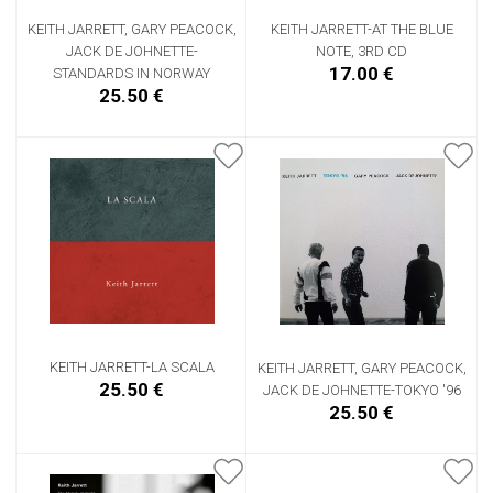
KEITH JARRETT, GARY PEACOCK,
KEITH JARRETT-AT THE BLUE
JACK DE JOHNETTE-
NOTE, 3RD CD
17.00 €
STANDARDS IN NORWAY
25.50 €
KEITH JARRETT-LA SCALA
KEITH JARRETT, GARY PEACOCK,
25.50 €
JACK DE JOHNETTE-TOKYO '96
25.50 €