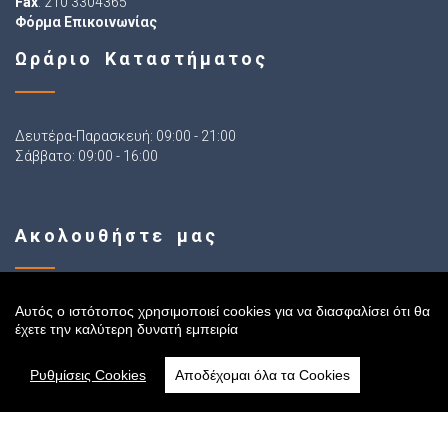
Fax
: 210 3304365
Φόρμα Επικοινωνίας
Ωράριο Καταστήματος
Δευτέρα-Παρασκευή: 09:00 - 21:00
Σάββατο: 09:00 - 16:00
Ακολουθήστε μας
Αυτός ο ιστότοπος χρησιμοποιεί cookies για να διασφαλίσει ότι θα
έχετε την καλύτερη δυνατή εμπειρία
Sitemap
Ρυθμίσεις Cookies
Αποδέχομαι όλα τα Cookies
Αρχική