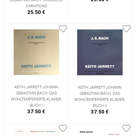
VARIATIONS
25.50 €
KEITH JARRETT-JOHANN
KEITH JARRETT-JOHANN
SEBASTIAN BACH: DAS
SEBASTIAN BACH: DAS
WOHLTEMPERIERTE KLAVIER,
WOHLTEMPERIERTE KLAVIER,
BUCH I
BUCH II
37.50 €
37.50 €