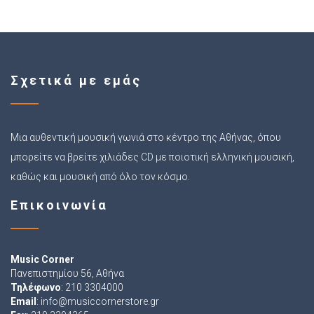
Σχετικά με εμάς
Μια αυθεντική μουσική γωνιά στο κέντρο της Αθήνας, όπου
μπορείτε να βρείτε χιλιάδες CD με ποιοτική ελληνική μουσική,
καθώς και μουσική από όλο τον κόσμο.
Επικοινωνία
Music Corner
Πανεπιστημίου 56, Αθήνα
Τηλέφωνο
: 210 3304000
Email
:
info@musiccornerstore.gr