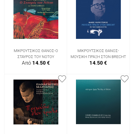
ΜΙΚΡΟΥΤΣΙΚΟΣ ΘΑΝΟΣ-Ο
ΜΙΚΡΟΥΤΣΙΚΟΣ ΘΑΝΟΣ-
ΣΤΑΥΡΟΣ ΤΟΥ ΝΟΤΟΥ
ΜΟΥΣΙΚΗ ΠΡΑΞΗ ΣΤΟΝ BRECHT
Από
14.50 €
14.50 €