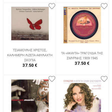
ΤΣΙΑΜΟΥΛΗΣ ΧΡΙΣΤΟΣ,
ΤΑ «ΑΚΑΥΤΑ» ΤΡΑΓΟΥΔΙΑ ΤΗΣ
ΚΑΛΗΜΕΡΗ ΛΙΖΕΤΑ-ΑΦΥΛΑΧΤΗ
ΣΜΥΡΝΗΣ 1909-1945
ΣΚΟΠΙΑ
37.50 €
37.50 €