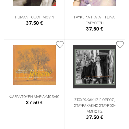
HUMAN TOUCH-MOVIN
ΓΛΥΚΕΡΙΑ-Η ΑΓΑΠΗ ΕΙΝΑΙ
37.50 €
ΕΛΕΥΘΕΡΗ
37.50 €
ΦΑΡΑΝΤΟΥΡΗ ΜΑΡΙΑ-MOSAIC
ΣΤΑΥΡΑΚΑΚΗΣ ΓΙΩΡΓΟΣ,
37.50 €
ΣΤΑΥΡΑΚΑΚΗΣ ΣΤΑΥΡΟΣ-
ΑΜΠΩΤΙΣ
37.50 €