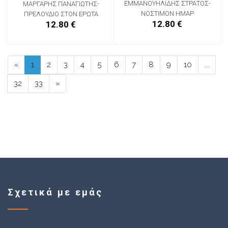
ΕΜΜΑΝΟΥΗΛΙΔΗΣ ΣΤΡΑΤΟΣ-
ΜΑΡΓΑΡΗΣ ΠΑΝΑΓΙΩΤΗΣ-
ΝΟΣΤΙΜΟΝ ΗΜΑΡ
ΠΡΕΛΟΥΔΙΟ ΣΤΟΝ ΕΡΩΤΑ
12.80 €
12.80 €
«
1
2
3
4
5
6
7
8
9
10
...
32
33
»
Σχετικά με εμάς