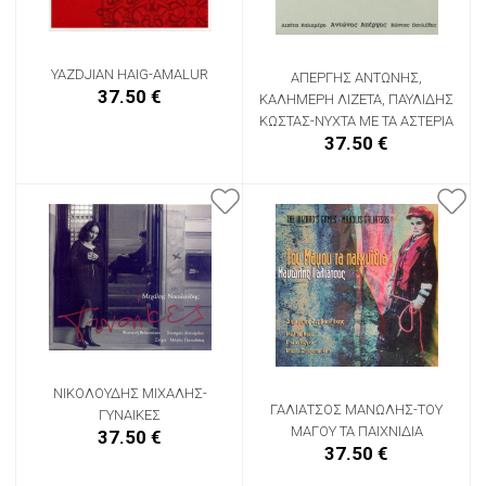
YAZDJIAN HAIG-AMALUR
ΑΠΕΡΓΗΣ ΑΝΤΩΝΗΣ,
37.50 €
ΚΑΛΗΜΕΡΗ ΛΙΖΕΤΑ, ΠΑΥΛΙΔΗΣ
ΚΩΣΤΑΣ-ΝΥΧΤΑ ΜΕ ΤΑ ΑΣΤΕΡΙΑ
37.50 €
ΝΙΚΟΛΟΥΔΗΣ ΜΙΧΑΛΗΣ-
ΓΑΛΙΑΤΣΟΣ ΜΑΝΩΛΗΣ-ΤΟΥ
ΓΥΝΑΙΚΕΣ
ΜΑΓΟΥ ΤΑ ΠΑΙΧΝΙΔΙΑ
37.50 €
37.50 €