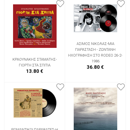
ΑΣΙΜΟΣ ΝΙΚΟΛΑΣ-ΜΙΑ
ΠΑΡΑΣΤΑΣΗ - ΖΩΝΤΑΝΗ
ΗΧΟΓΡΑΦΗΣΗ ΣΤΟ RODEO 26-2-
ΚΡΑΟΥΝΑΚΗΣ ΣΤΑΜΑΤΗΣ-
1986
ΓΙΟΡΤΗ ΣΤΑ ΣΠΙΤΙΑ
36.80 €
13.80 €
ΡΟΜΑΝΤΙΚΟΙ ΠΑΡΑΒΑΤΕΣ-Η