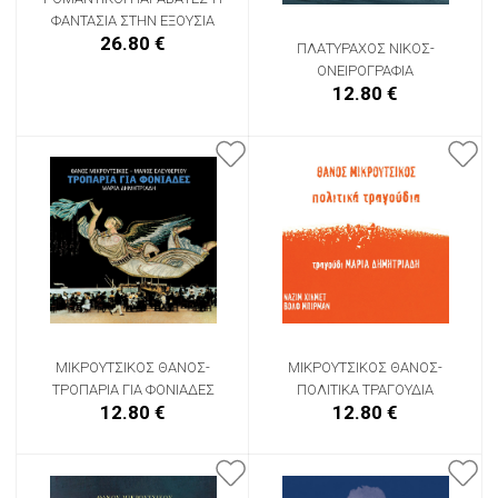
ΦΑΝΤΑΣΙΑ ΣΤΗΝ ΕΞΟΥΣΙΑ
26.80 €
ΠΛΑΤΥΡΑΧΟΣ ΝΙΚΟΣ-
ΟΝΕΙΡΟΓΡΑΦΙΑ
12.80 €
ΜΙΚΡΟΥΤΣΙΚΟΣ ΘΑΝΟΣ-
ΜΙΚΡΟΥΤΣΙΚΟΣ ΘΑΝΟΣ-
ΤΡΟΠΑΡΙΑ ΓΙΑ ΦΟΝΙΑΔΕΣ
ΠΟΛΙΤΙΚΑ ΤΡΑΓΟΥΔΙΑ
12.80 €
12.80 €