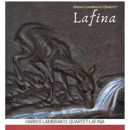
HARRIS LAMBRAKIS QUARTET-LAFINA