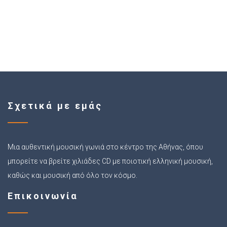
Σχετικά με εμάς
Μια αυθεντική μουσική γωνιά στο κέντρο της Αθήνας, όπου
μπορείτε να βρείτε χιλιάδες CD με ποιοτική ελληνική μουσική,
καθώς και μουσική από όλο τον κόσμο.
Επικοινωνία