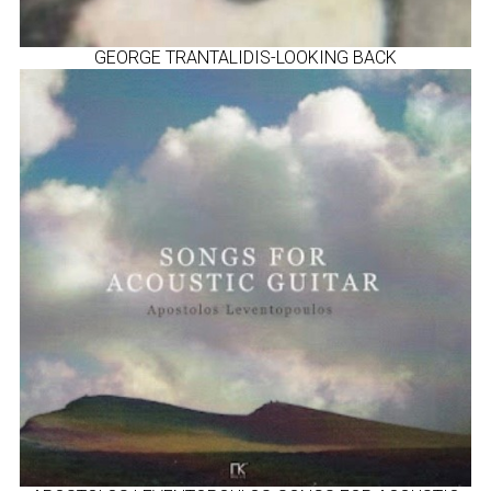
GEORGE TRANTALIDIS-LOOKING BACK