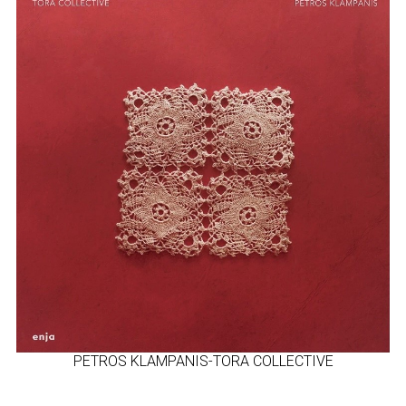
PETROS KLAMPANIS-TORA COLLECTIVE