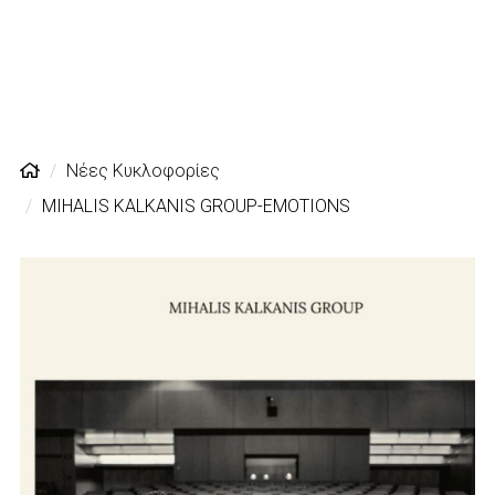
Νέες Κυκλοφορίες
MIHALIS KALKANIS GROUP-EMOTIONS