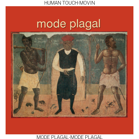
HUMAN TOUCH-MOVIN
MODE PLAGAL-MODE PLAGAL