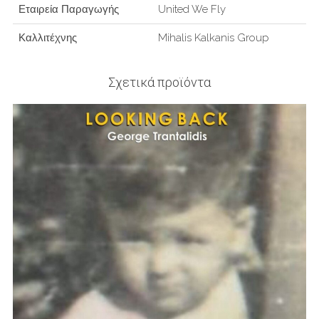
Εταιρεία Παραγωγής
United We Fly
Καλλιτέχνης
Mihalis Kalkanis Group
Σχετικά προϊόντα