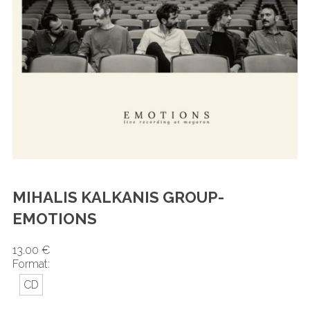
MIHALIS KALKANIS GROUP-
EMOTIONS
13.00 €
Format:
CD