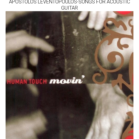
APOSTOLOS LEVENTOPOULOS-SONGS FOR ACOUSTIC
GUITAR