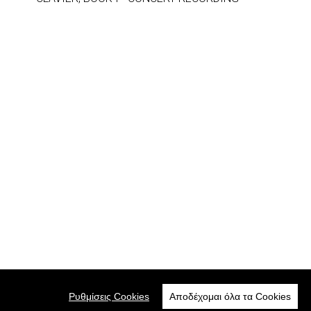
Ρυθμίσεις Cookies
Αποδέχομαι όλα τα Cookies