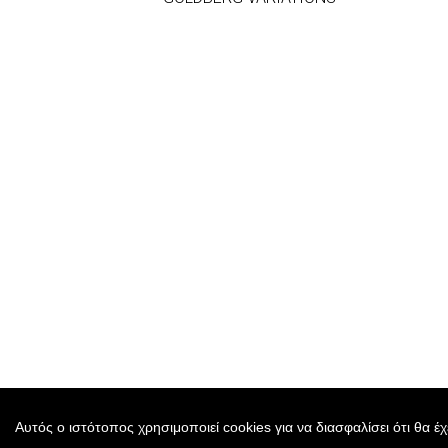
Αυτός ο ιστότοπος χρησιμοποιεί cookies για να διασφαλίσει ότι θα έ