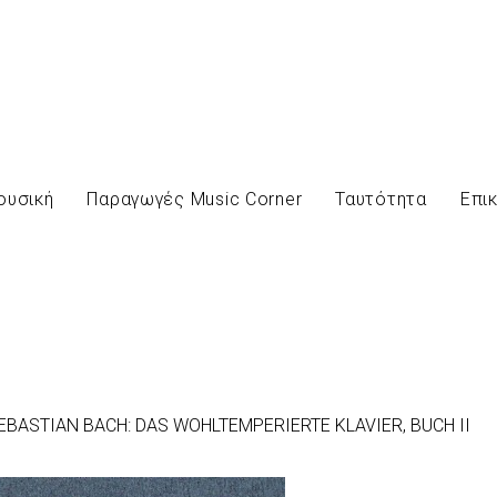
ουσική
Παραγωγές Music Corner
Ταυτότητα
Επι
BASTIAN BACH: DAS WOHLTEMPERIERTE KLAVIER, BUCH II