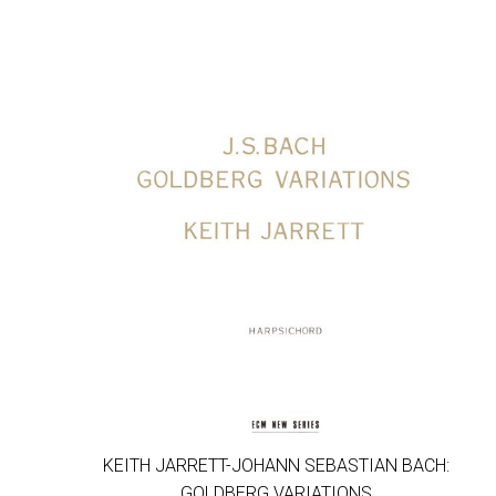
KEITH JARRETT-JOHANN SEBASTIAN BACH:
GOLDBERG VARIATIONS