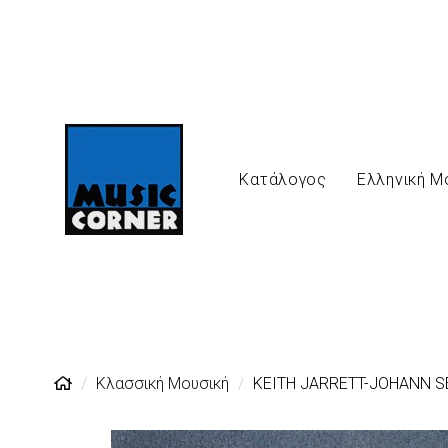
Κατάλογος
Ελληνική Μ
Κλασσική Μουσική
KEITH JARRETT-JOHANN SE