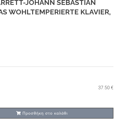
ARRETT-JOHANN SEBASTIAN
AS WOHLTEMPERIERTE KLAVIER,
37.50 €
Προσθήκη στο καλάθι