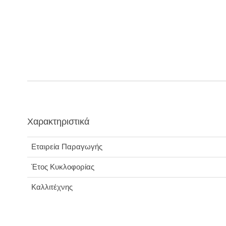
Χαρακτηριστικά
Εταιρεία Παραγωγής
Έτος Κυκλοφορίας
Καλλιτέχνης