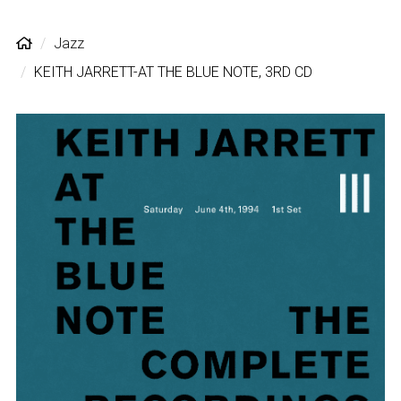
Jazz
KEITH JARRETT-AT THE BLUE NOTE, 3RD CD