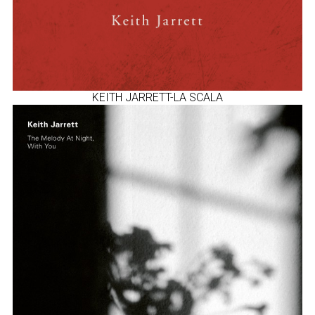
KEITH JARRETT-LA SCALA