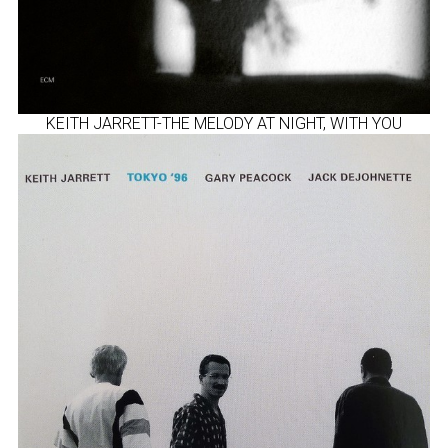
KEITH JARRETT-THE MELODY AT NIGHT, WITH YOU