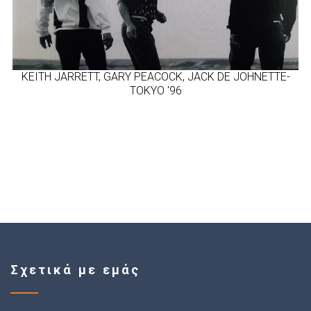
KEITH JARRETT, GARY PEACOCK, JACK DE JOHNETTE-
TOKYO '96
Σχετικά με εμάς