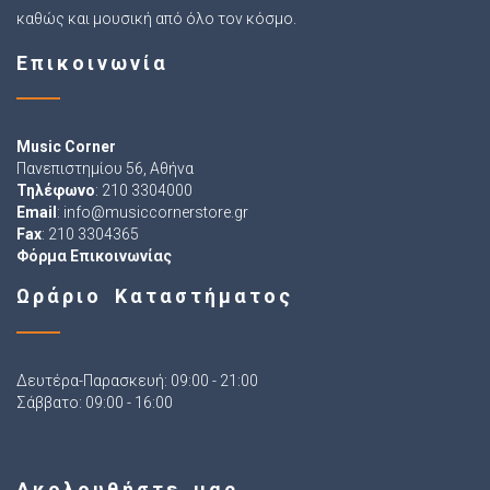
καθώς και μουσική από όλο τον κόσμο.
Επικοινωνία
Music Corner
Πανεπιστημίου 56, Αθήνα
Τηλέφωνο
: 210 3304000
Email
:
info@musiccornerstore.gr
Fax
: 210 3304365
Φόρμα Επικοινωνίας
Ωράριο Καταστήματος
Δευτέρα-Παρασκευή: 09:00 - 21:00
Σάββατο: 09:00 - 16:00
Ακολουθήστε μας