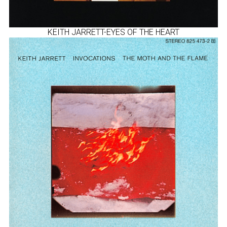
KEITH JARRETT-EYES OF THE HEART