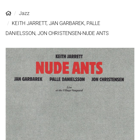
Jazz
KEITH JARRETT, JAN GARBAREK, PALLE
DANIELSSON, JON CHRISTENSEN-NUDE ANTS