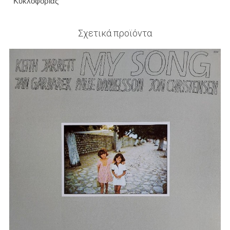
Κυκλοφορίας
Σχετικά προϊόντα