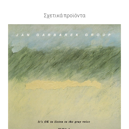
Σχετικά προϊόντα