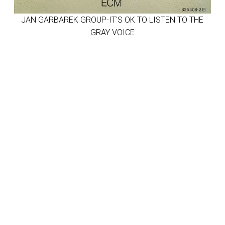
JAN GARBAREK GROUP-IT'S OK TO LISTEN TO THE
GRAY VOICE