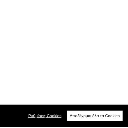
Ρυθμίσεις Cookies
Αποδέχομαι όλα τα Cookies