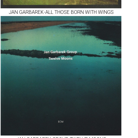
JAN GARBAREK-ALL THOSE BORN WITH WINGS