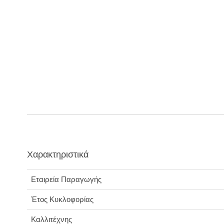
Χαρακτηριστικά
Εταιρεία Παραγωγής
Έτος Κυκλοφορίας
Καλλιτέχνης