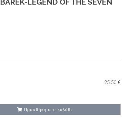
BAREK-LEGEND OF THE SEVEN
25.50 €
Προσθήκη στο καλάθι