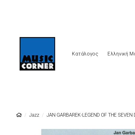
Κατάλογος
Ελληνική Μ
Jazz
JAN GARBAREK-LEGEND OF THE SEVEN