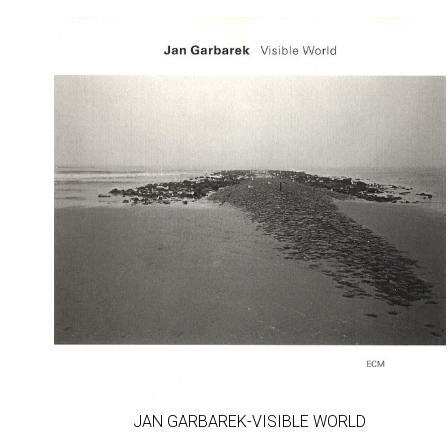
JAN GARBAREK-VISIBLE WORLD