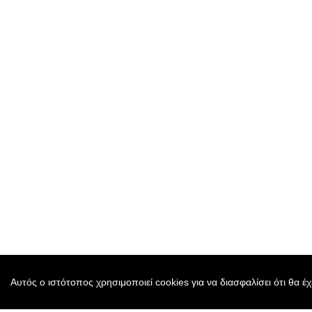
Αυτός ο ιστότοπος χρησιμοποιεί cookies για να διασφαλίσει ότι θα έ