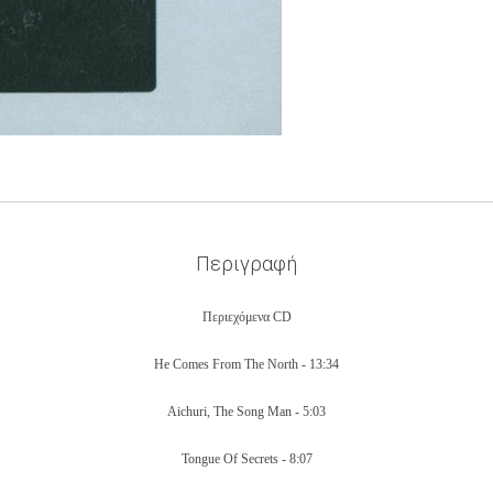
Περιγραφή
Περιεχόμενα CD
He Comes From The North - 13:34
Aichuri, The Song Man - 5:03
Tongue Of Secrets - 8:07