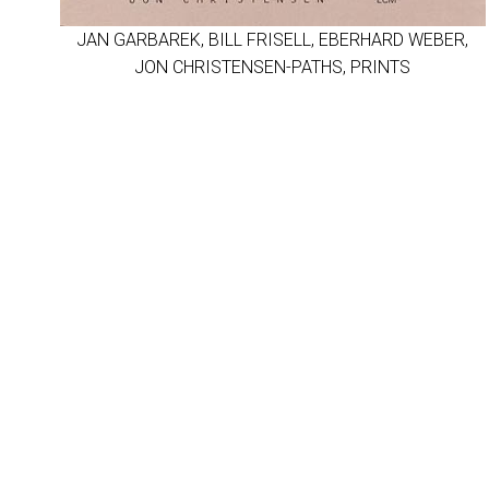
JAN GARBAREK, BILL FRISELL, EBERHARD WEBER,
JON CHRISTENSEN-PATHS, PRINTS