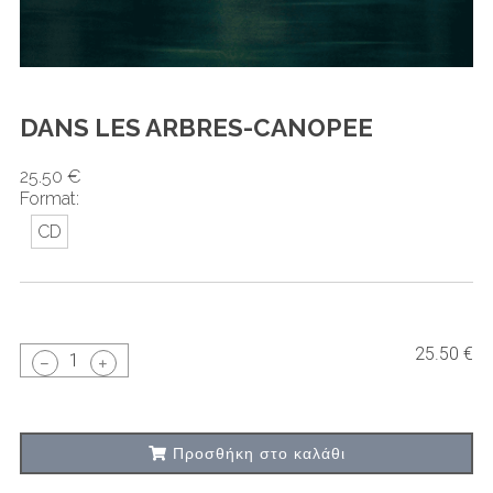
DANS LES ARBRES-CANOPEE
25.50 €
Format:
CD
25.50 €
1
Προσθήκη στο καλάθι