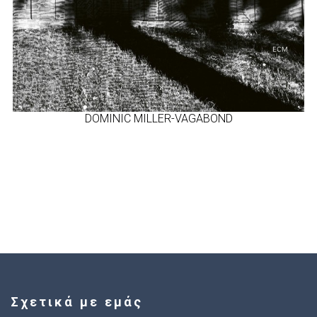
DOMINIC MILLER-VAGABOND
Σχετικά με εμάς