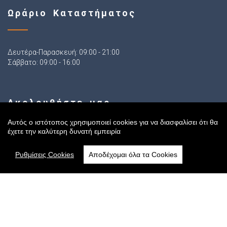
Ωράριο Καταστήματος
Δευτέρα-Παρασκευή: 09:00 - 21:00
Σάββατο: 09:00 - 16:00
Ακολουθήστε μας
Αυτός ο ιστότοπος χρησιμοποιεί cookies για να διασφαλίσει ότι θα
έχετε την καλύτερη δυνατή εμπειρία
Ρυθμίσεις Cookies
Αποδέχομαι όλα τα Cookies
Sitemap
Αρχική
Online Κατάστημα