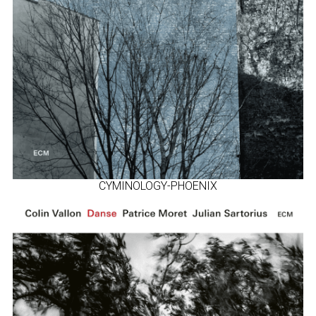
CYMINOLOGY-PHOENIX