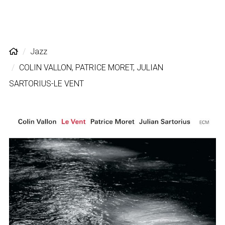
Jazz
COLIN VALLON, PATRICE MORET, JULIAN
SARTORIUS-LE VENT