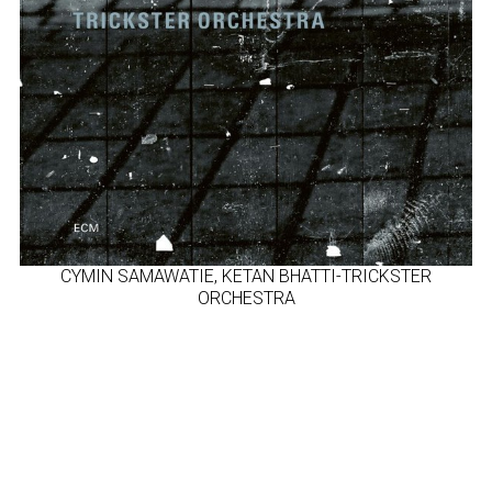
CYMIN SAMAWATIE, KETAN BHATTI-TRICKSTER
ORCHESTRA