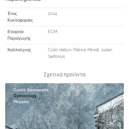
Έτος
2014
Κυκλοφορίας
Εταιρεία
ECM
Παραγωγής
Καλλιτέχνης
Colin Vallon, Patrice Moret, Julian
Sartorius
Σχετικά προϊόντα