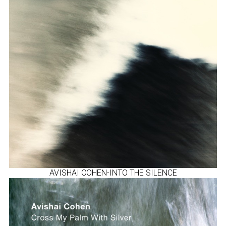
AVISHAI COHEN-INTO THE SILENCE