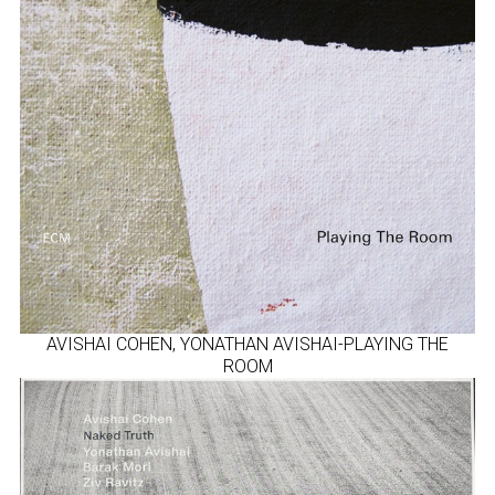
AVISHAI COHEN, YONATHAN AVISHAI-PLAYING THE
ROOM