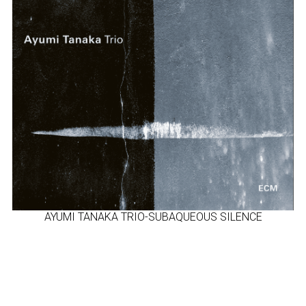
AYUMI TANAKA TRIO-SUBAQUEOUS SILENCE