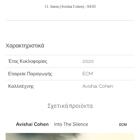
11.
Intent
(Avishai Cohen) -
04:03
Χαρακτηριστικά
Έτος Κυκλοφορίας
2020
Εταιρεία Παραγωγής
ECM
Καλλιτέχνης
Avishai Cohen
Σχετικά προϊόντα