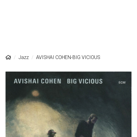
Jazz
AVISHAI COHEN-BIG VICIOUS