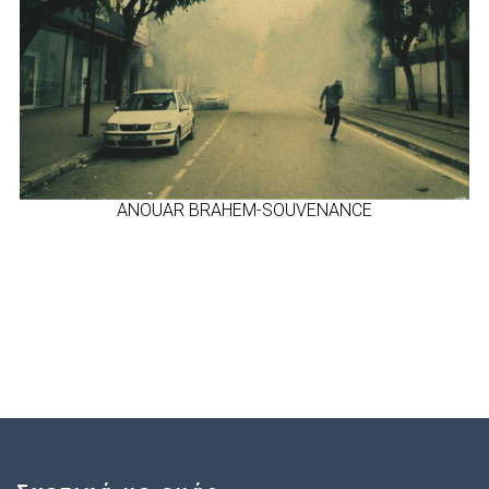
ANOUAR BRAHEM-SOUVENANCE