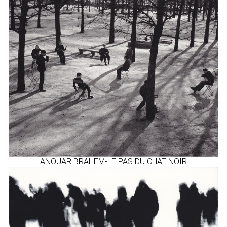
ANOUAR BRAHEM-LE PAS DU CHAT NOIR