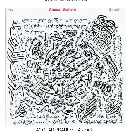
ANOUAR BRAHEM-BARZAKH