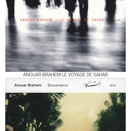
ANOUAR BRAHEM-LE VOYAGE DE SAHAR