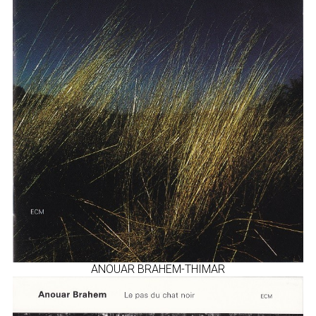
ANOUAR BRAHEM-THIMAR