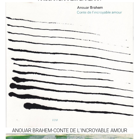
ANOUAR BRAHEM-CONTE DE L'INCROYABLE AMOUR