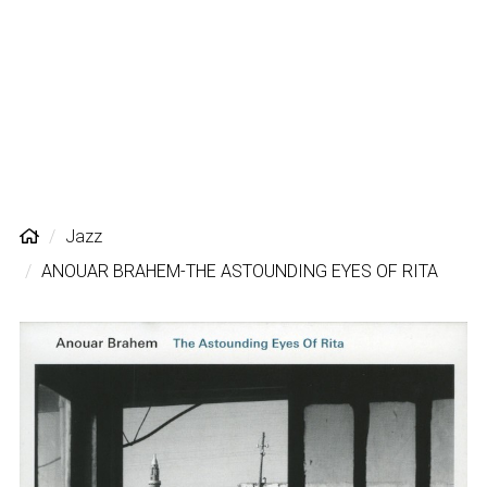
Jazz
ANOUAR BRAHEM-ΤΗΕ ASTOUNDING EYES OF RITA