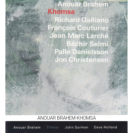
ANOUAR BRAHEM-KHOMSA