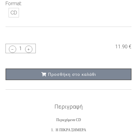
Format:
CD
11.90 €
1
Προσθήκη στο καλάθι
Περιγραφή
Περιεχόμενα CD
1. Η ΠΙΚΡΑ ΣΗΜΕΡΑ