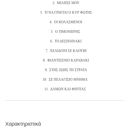
2. ΜΙΛΗΣΕ ΜΟΥ
3. ΤΙ ΝΑ ΓΙΝΕΤΑΙ Ο ΚΥΡ ΦΩΤΗΣ
4. ΟΙ ΚΟΛΑΣΜΕΝΟΙ
5. Ο ΤΙΜΟΝΙΕΡΗΣ
6. ΤΟ ΔΕΣΠΟΙΝΑΚΙ
7. ΧΕΛΙΔΟΝΙ ΣΕ ΚΛΟΥΒΙ
8. ΦΙΛΝΤΙΣΕΝΙΟ ΚΑΡΑΒΑΚΙ
9. ΣΤΗΣ ΖΩΗΣ ΤΗ ΣΤΡΑΤΑ
10. ΣΕ ΠΕΛΑΓΙΣΙΟ ΜΝΗΜΑ
11. ΔΑΜΩΝ ΚΑΙ ΦΙΝΤΙΑΣ
Χαρακτηριστικά