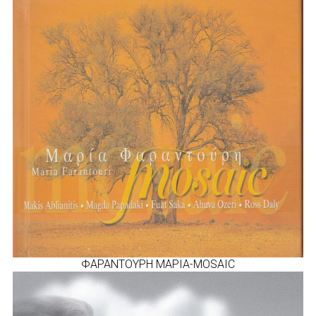
ΦΑΡΑΝΤΟΥΡΗ ΜΑΡΙΑ-MOSAIC