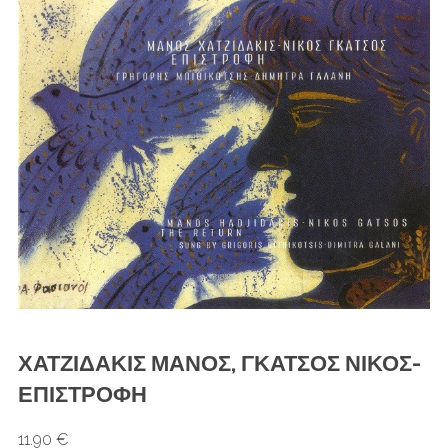
ΧΑΤΖΙΔΑΚΙΣ ΜΑΝΟΣ, ΓΚΑΤΣΟΣ ΝΙΚΟΣ-
ΕΠΙΣΤΡΟΦΗ
11.90 €