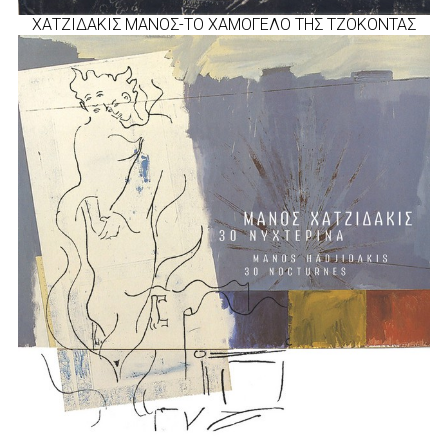
ΧΑΤΖΙΔΑΚΙΣ ΜΑΝΟΣ-ΤΟ ΧΑΜΟΓΕΛΟ ΤΗΣ ΤΖΟΚΟΝΤΑΣ