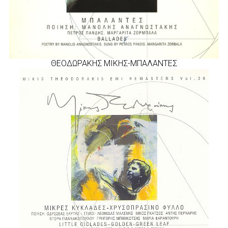
ΘΕΟΔΩΡΑΚΗΣ ΜΙΚΗΣ-ΜΠΑΛΑΝΤΕΣ