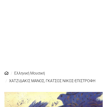
Ελληνική Μουσική
ΧΑΤΖΙΔΑΚΙΣ ΜΑΝΟΣ, ΓΚΑΤΣΟΣ ΝΙΚΟΣ-ΕΠΙΣΤΡΟΦΗ