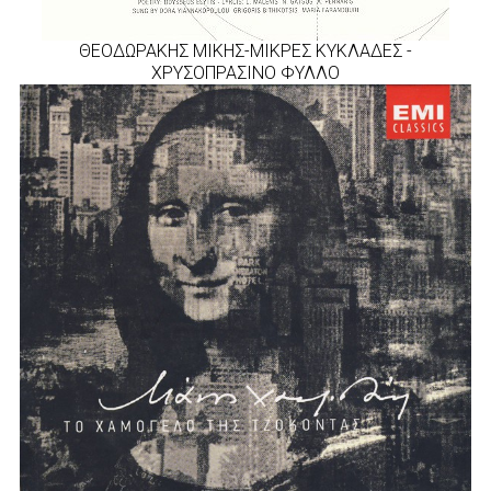
ΘΕΟΔΩΡΑΚΗΣ ΜΙΚΗΣ-ΜΙΚΡΕΣ ΚΥΚΛΑΔΕΣ -
ΧΡΥΣΟΠΡΑΣΙΝΟ ΦΥΛΛΟ