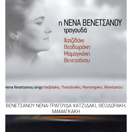
ΒΕΝΕΤΣΑΝΟΥ ΝΕΝΑ-ΤΡΑΓΟΥΔΑ ΧΑΤΖΙΔΑΚΙ, ΘΕΟΔΩΡΑΚΗ,
ΜΑΜΑΓΚΑΚΗ